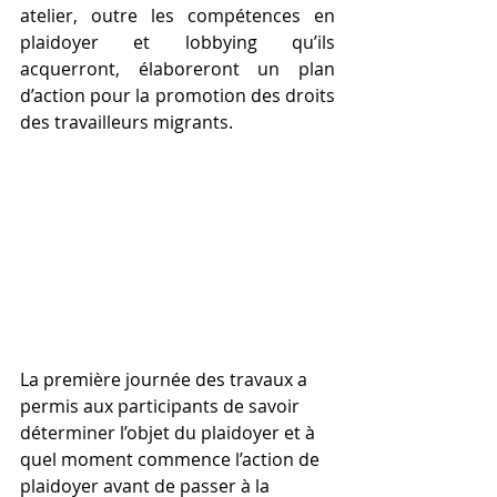
atelier, outre les compétences en 
plaidoyer et lobbying qu’ils 
acquerront, élaboreront un plan 
d’action pour la promotion des droits 
des travailleurs migrants.
La première journée des travaux a 
permis aux participants de savoir 
déterminer l’objet du plaidoyer et à 
quel moment commence l’action de 
plaidoyer avant de passer à la 