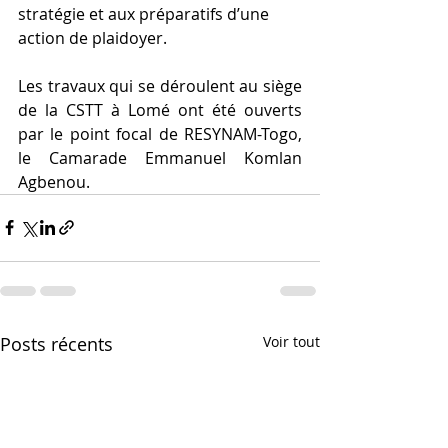
stratégie et aux préparatifs d’une 
action de plaidoyer.
Les travaux qui se déroulent au siège 
de la CSTT à Lomé ont été ouverts 
par le point focal de RESYNAM-Togo, 
le Camarade Emmanuel Komlan 
Agbenou. 
Posts récents
Voir tout