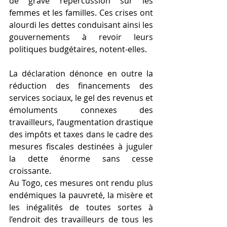
de grave répercussion sur les 
femmes et les familles. Ces crises ont 
alourdi les dettes conduisant ainsi les 
gouvernements à revoir leurs 
politiques budgétaires, notent-elles.
La déclaration dénonce en outre la 
réduction des financements des 
services sociaux, le gel des revenus et 
émoluments connexes des 
travailleurs, l’augmentation drastique 
des impôts et taxes dans le cadre des 
mesures fiscales destinées à juguler 
la dette énorme sans cesse 
croissante.
Au Togo, ces mesures ont rendu plus 
endémiques la pauvreté, la misère et 
les inégalités de toutes sortes à 
l’endroit des travailleurs de tous les 