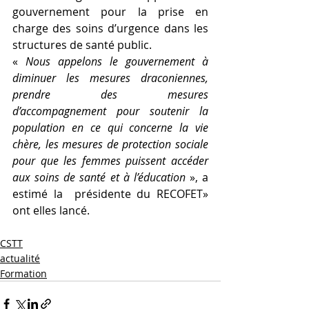
gouvernement pour la prise en 
charge des soins d’urgence dans les 
structures de santé public.
« 
Nous appelons le gouvernement à 
diminuer les mesures draconiennes, 
prendre des mesures 
d’accompagnement pour soutenir la 
population en ce qui concerne la vie 
chère, les mesures de protection sociale 
pour que les femmes puissent accéder 
aux soins de santé et à l’éducation 
», a 
estimé la  présidente du RECOFET» 
ont elles lancé.
CSTT
actualité
Formation