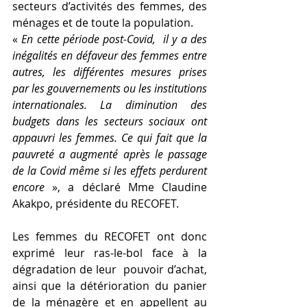
secteurs d’activités des femmes, des 
ménages et de toute la population.
« 
En cette période post-Covid,  il y a des 
inégalités en défaveur des femmes entre 
autres, les différentes mesures prises 
par les gouvernements ou les institutions 
internationales. La diminution des 
budgets dans les secteurs sociaux ont 
appauvri les femmes. Ce qui fait que la 
pauvreté a augmenté après le passage 
de la Covid même si les effets perdurent 
encore 
», a déclaré Mme Claudine 
Akakpo, présidente du RECOFET.
Les femmes du RECOFET ont donc 
exprimé leur ras-le-bol face à la 
dégradation de leur  pouvoir d’achat, 
ainsi que la détérioration du panier 
de la ménagère et en appellent au 