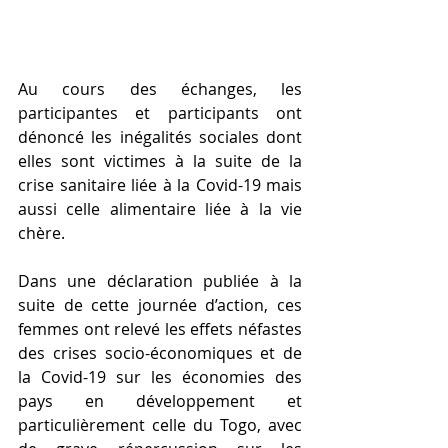
Au cours des échanges, les 
participantes et participants ont 
dénoncé les inégalités sociales dont 
elles sont victimes à la suite de la 
crise sanitaire liée à la Covid-19 mais 
aussi celle alimentaire liée à la vie 
chère. 
Dans une déclaration publiée à la 
suite de cette journée d’action, ces 
femmes ont relevé les effets néfastes 
des crises socio-économiques et de 
la Covid-19 sur les économies des 
pays en développement et 
particulièrement celle du Togo, avec 