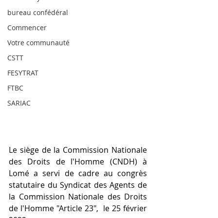
bureau confédéral
Commencer
Votre communauté
CSTT
FESYTRAT
FTBC
SARIAC
Le siège de la Commission Nationale 
des Droits de l'Homme (CNDH) à 
Lomé a servi de cadre au congrès 
statutaire du Syndicat des Agents de 
la Commission Nationale des Droits 
de l'Homme "Article 23",  le 25 février 