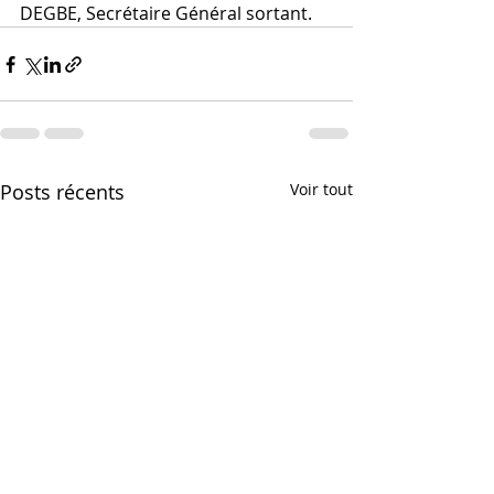
DEGBE, Secrétaire Général sortant.
Posts récents
Voir tout