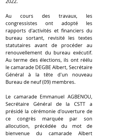
2022. 
Au cours des travaux, les 
congressistes ont adopté les 
rapports d'activités et financiers du 
bureau sortant, revisité les textes 
statutaires avant de procéder au 
renouvellement du bureau exécutif. 
Au terme des élections, ils ont réélu 
le camarade DEGBE Albert, Secrétaire 
Général à la tête d'un nouveau 
Bureau de neuf (09) membres.      
Le camarade Emmanuel AGBENOU, 
Secrétaire Général de la CSTT a 
présidé la cérémonie d'ouverture de 
ce congrès marquée par son 
allocution, précédée du mot de 
bienvenue du camarade Albert 