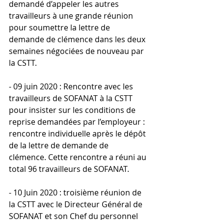
demandé d’appeler les autres 
travailleurs à une grande réunion 
pour soumettre la lettre de 
demande de clémence dans les deux 
semaines négociées de nouveau par 
la CSTT.
- 09 juin 2020 : Rencontre avec les 
travailleurs de SOFANAT à la CSTT 
pour insister sur les conditions de 
reprise demandées par l’employeur : 
rencontre individuelle après le dépôt 
de la lettre de demande de 
clémence. Cette rencontre a réuni au 
total 96 travailleurs de SOFANAT.
- 10 Juin 2020 : troisième réunion de 
la CSTT avec le Directeur Général de 
SOFANAT et son Chef du personnel