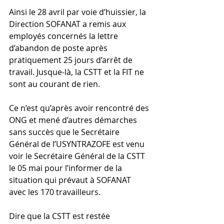
Ainsi le 28 avril par voie d’huissier, la 
Direction SOFANAT a remis aux 
employés concernés la lettre 
d’abandon de poste après 
pratiquement 25 jours d’arrêt de 
travail. Jusque-là, la CSTT et la FIT ne 
sont au courant de rien. 
Ce n’est qu’après avoir rencontré des 
ONG et mené d’autres démarches 
sans succès que le Secrétaire 
Général de l’USYNTRAZOFE est venu 
voir le Secrétaire Général de la CSTT 
le 05 mai pour l’informer de la 
situation qui prévaut à SOFANAT 
avec les 170 travailleurs. 
Dire que la CSTT est restée 