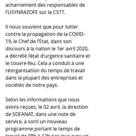
acharnement des responsables de 
l’USYNRAZOFE sur la CSTT.
Il nous souvient que pour lutter 
contre la propagation de la COVID-
19, le Chef de l’Etat, dans son 
discours à la nation le 1er avril 2020, 
a décrété l’état d’urgence sanitaire et 
le couvre-feu. Cela a conduit à une 
réorganisation du temps de travail 
dans la plupart des entreprises et 
sociétés de notre pays.
Selon les informations que nous 
avons reçues, le 02 avril, la direction 
de SOFANAT, dans une note de 
service, a sorti un nouveau 
programme portant le temps de 
travail de 08h à 12h par jour avec un 