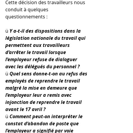
Cette décision des travailleurs nous 
conduit à quelques 
questionnements :
ü 
Y a-t-il des dispositions dans la 
législation nationale du travail qui 
permettent aux travailleurs 
d’arrêter le travail lorsque 
l’employeur refuse de dialoguer 
avec les délégués du personnel ? 
ü 
Quel sens donne-t-on au refus des 
employés de reprendre le travail 
malgré la mise en demeure que 
l’employeur leur a remis avec 
injonction de reprendre le travail 
avant le 17 avril ? 
ü 
Comment peut-on interpréter le 
constat d’abandon de poste que 
l’employeur a signifié par voie 