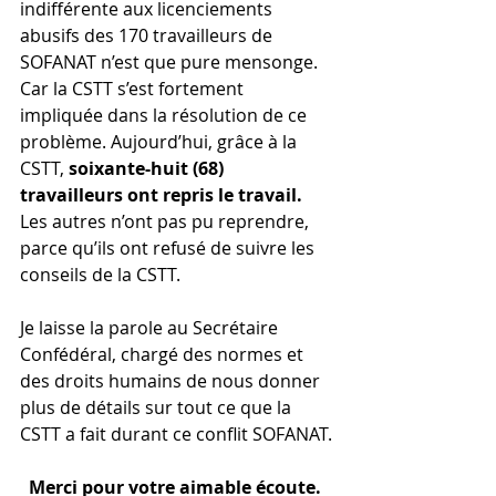
indifférente aux licenciements 
abusifs des 170 travailleurs de 
SOFANAT n’est que pure mensonge. 
Car la CSTT s’est fortement 
impliquée dans la résolution de ce 
problème. Aujourd’hui, grâce à la 
CSTT, 
soixante-huit (68) 
travailleurs ont repris le travail. 
Les autres n’ont pas pu reprendre, 
parce qu’ils ont refusé de suivre les 
conseils de la CSTT.
Je laisse la parole au Secrétaire 
Confédéral, chargé des normes et 
des droits humains de nous donner 
plus de détails sur tout ce que la 
CSTT a fait durant ce conflit SOFANAT.
Merci pour votre aimable écoute.