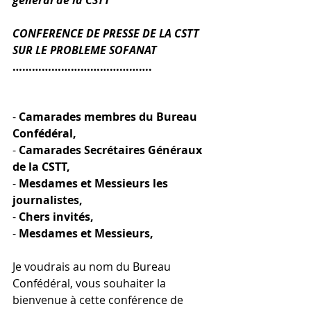
CONFERENCE DE PRESSE DE LA CSTT 
SUR LE PROBLEME SOFANAT
…………………………………….
- 
Camarades membres du Bureau 
Confédéral,
- 
Camarades Secrétaires Généraux 
de la CSTT,
- 
Mesdames et Messieurs les 
journalistes,
- 
Chers invités,
- 
Mesdames et Messieurs,
Je voudrais au nom du Bureau 
Confédéral, vous souhaiter la 
bienvenue à cette conférence de 