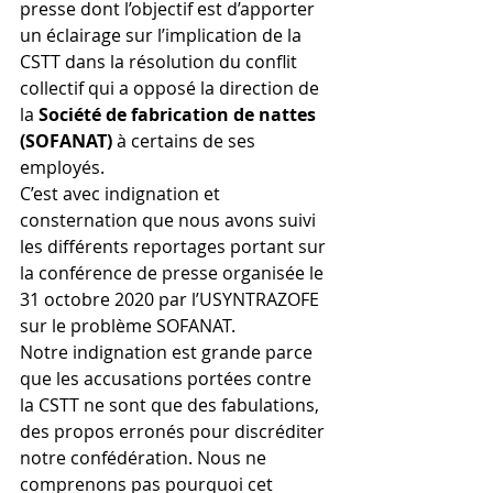
presse dont l’objectif est d’apporter 
un éclairage sur l’implication de la 
CSTT dans la résolution du conflit 
collectif qui a opposé la direction de 
la 
Société de fabrication de nattes 
(SOFANAT) 
à certains de ses 
employés.
C’est avec indignation et 
consternation que nous avons suivi 
les différents reportages portant sur 
la conférence de presse organisée le 
31 octobre 2020 par l’USYNTRAZOFE 
sur le problème SOFANAT.
Notre indignation est grande parce 
que les accusations portées contre 
la CSTT ne sont que des fabulations, 
des propos erronés pour discréditer 
notre confédération. Nous ne 
comprenons pas pourquoi cet 