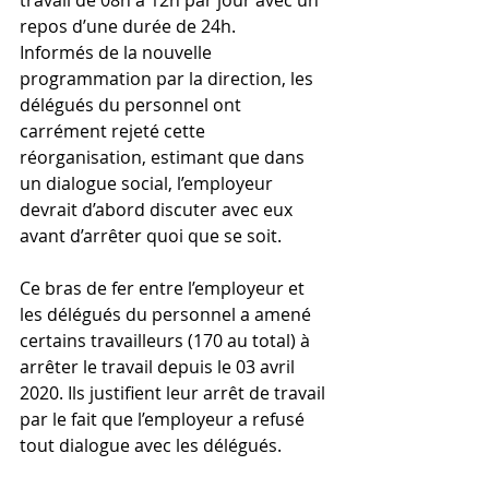
repos d’une durée de 24h.
Informés de la nouvelle 
programmation par la direction, les 
délégués du personnel ont 
carrément rejeté cette 
réorganisation, estimant que dans 
un dialogue social, l’employeur 
devrait d’abord discuter avec eux 
avant d’arrêter quoi que se soit. 
Ce bras de fer entre l’employeur et 
les délégués du personnel a amené 
certains travailleurs (170 au total) à 
arrêter le travail depuis le 03 avril 
2020. Ils justifient leur arrêt de travail 
par le fait que l’employeur a refusé 
tout dialogue avec les délégués.