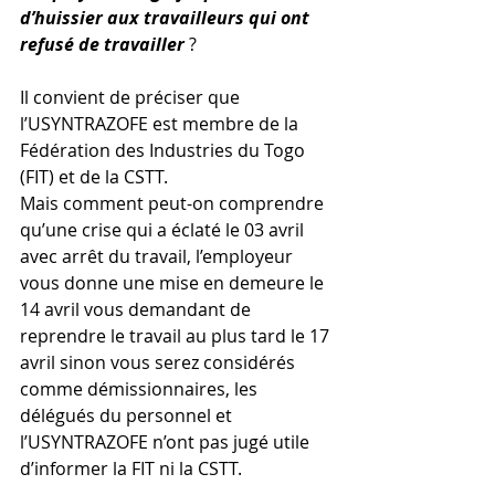
d’huissier aux travailleurs qui ont 
refusé de travailler
 ? 
Il convient de préciser que 
l’USYNTRAZOFE est membre de la 
Fédération des Industries du Togo 
(FIT) et de la CSTT. 
Mais comment peut-on comprendre 
qu’une crise qui a éclaté le 03 avril 
avec arrêt du travail, l’employeur 
vous donne une mise en demeure le 
14 avril vous demandant de 
reprendre le travail au plus tard le 17 
avril sinon vous serez considérés 
comme démissionnaires, les 
délégués du personnel et 
l’USYNTRAZOFE n’ont pas jugé utile 
d’informer la FIT ni la CSTT.