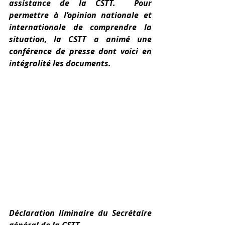
assistance de la CSTT.  Pour 
permettre à l’opinion nationale et 
internationale de comprendre la 
situation, la CSTT a animé une 
conférence de presse dont voici en 
intégralité les documents. 
Déclaration liminaire du Secrétaire 
général de la CSTT