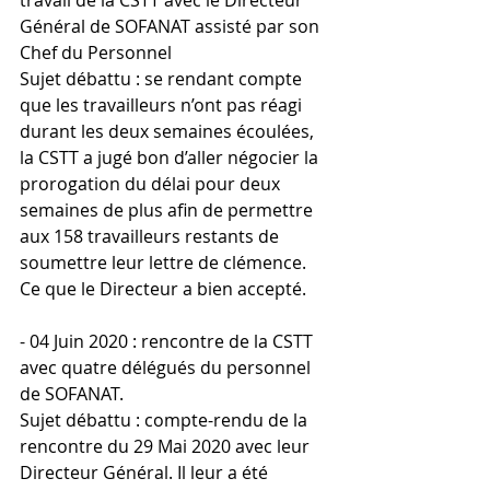
Général de SOFANAT assisté par son 
Chef du Personnel 
Sujet débattu : se rendant compte 
que les travailleurs n’ont pas réagi 
durant les deux semaines écoulées, 
la CSTT a jugé bon d’aller négocier la 
prorogation du délai pour deux 
semaines de plus afin de permettre 
aux 158 travailleurs restants de 
soumettre leur lettre de clémence. 
Ce que le Directeur a bien accepté.
- 04 Juin 2020 : rencontre de la CSTT 
avec quatre délégués du personnel 
de SOFANAT.
Sujet débattu : compte-rendu de la 
rencontre du 29 Mai 2020 avec leur 
Directeur Général. Il leur a été 