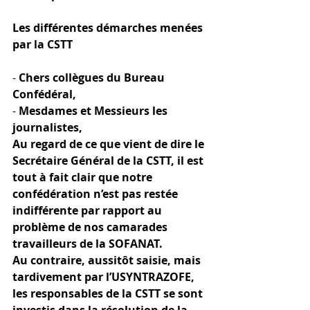
Les différentes démarches menées 
par la CSTT 
- 
Chers collègues du Bureau 
Confédéral, 
- 
Mesdames et Messieurs les 
journalistes,
Au regard de ce que vient de dire le 
Secrétaire Général de la CSTT, il est 
tout à fait clair que notre 
confédération n’est pas restée 
indifférente par rapport au 
problème de nos camarades 
travailleurs de la SOFANAT.
Au contraire, aussitôt saisie, mais 
tardivement par l’USYNTRAZOFE, 
les responsables de la CSTT se sont 
investis dans la résolution de la 