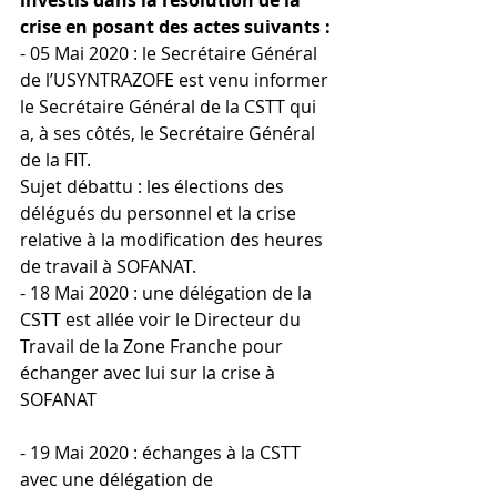
crise en posant des actes suivants :
- 05 Mai 2020 : le Secrétaire Général 
de l’USYNTRAZOFE est venu informer 
le Secrétaire Général de la CSTT qui 
a, à ses côtés, le Secrétaire Général 
de la FIT.
Sujet débattu : les élections des 
délégués du personnel et la crise 
relative à la modification des heures 
de travail à SOFANAT.
- 18 Mai 2020 : une délégation de la 
CSTT est allée voir le Directeur du 
Travail de la Zone Franche pour 
échanger avec lui sur la crise à 
SOFANAT 
- 19 Mai 2020 : échanges à la CSTT 
avec une délégation de 