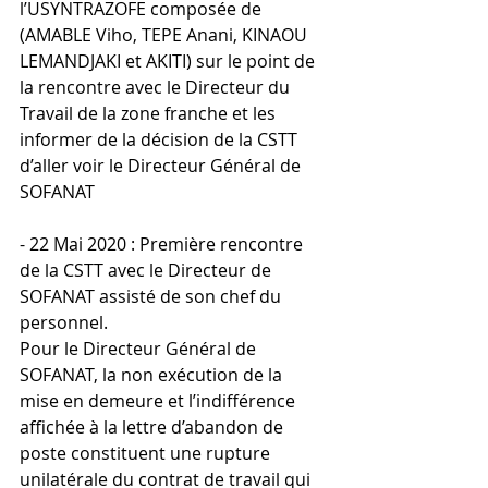
l’USYNTRAZOFE composée de 
(AMABLE Viho, TEPE Anani, KINAOU 
LEMANDJAKI et AKITI) sur le point de 
la rencontre avec le Directeur du 
Travail de la zone franche et les 
informer de la décision de la CSTT 
d’aller voir le Directeur Général de 
SOFANAT
- 22 Mai 2020 : Première rencontre 
de la CSTT avec le Directeur de 
SOFANAT assisté de son chef du 
personnel. 
Pour le Directeur Général de 
SOFANAT, la non exécution de la 
mise en demeure et l’indifférence 
affichée à la lettre d’abandon de 
poste constituent une rupture 
unilatérale du contrat de travail qui 