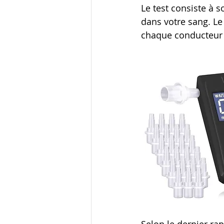
Le test consiste à so
dans votre sang. Le
chaque conducteur 