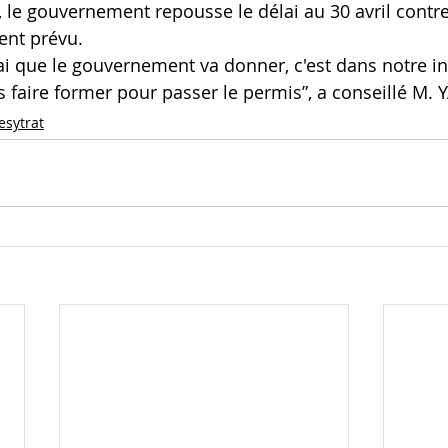
le gouvernement repousse le délai au 30 avril contre 
ent prévu. 
ai que le gouvernement va donner, c'est dans notre in
faire former pour passer le permis”, a conseillé M. 
esytrat