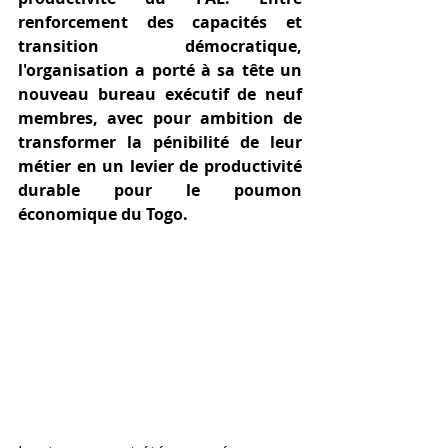
renforcement des capacités et 
transition démocratique, 
l'organisation a porté à sa tête un 
nouveau bureau exécutif de neuf 
membres, avec pour ambition de 
transformer la pénibilité de leur 
métier en un levier de productivité 
durable pour le poumon 
économique du Togo.