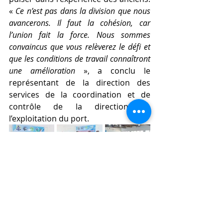
« 
Ce n’est pas dans la division que nous 
avancerons. Il faut la cohésion, car 
l’union fait la force. Nous sommes 
convaincus que vous relèverez le défi et 
que les conditions de travail connaîtront 
une amélioration 
», a conclu le 
représentant de la direction des 
services de la coordination et de 
contrôle de la direction de 
l’exploitation du port.