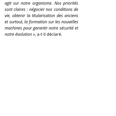
agit sur notre organisme. Nos priorités 
sont claires : négocier nos conditions de 
vie, obtenir la titularisation des anciens 
et surtout, la formation sur les nouvelles 
machines pour garantir notre sécurité et 
notre évolution
 », a-t-il déclaré. 