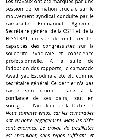
Les travaux ont été marqués par une 
session de formation cruciale sur le 
mouvement syndical conduite par le 
camarade Emmanuel Agbénou, 
Secrétaire général de la CSTT et de la 
FESYTRAT, en vue de renforcer les 
capacités des congressistes sur la 
solidarité syndicale et conscience 
professionnelle. A la suite de 
l’adoption des rapports, le camarade 
Awadi yao Essodina a été élu comme 
secrétaire général. Ce dernier n'a pas 
caché son émotion face à la 
confiance de ses pairs, tout en 
soulignant l'ampleur de la tâche : « 
Nous sommes émus, car les camarades 
ont vu notre engagement. Mais les défis 
sont énormes. Le travail de treuillistes 
est éprouvant, sans repos suffisant, et 