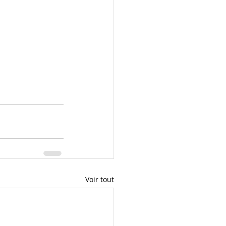
Voir tout