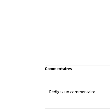
Commentaires
Rédigez un commentaire...
Le SYNREDOCKTO