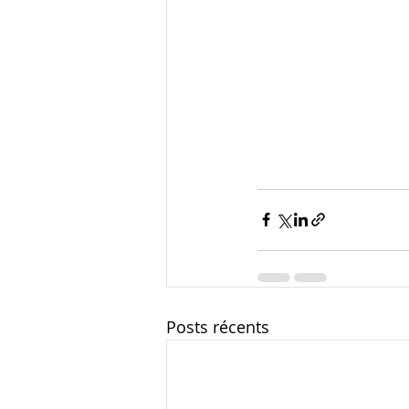
Posts récents