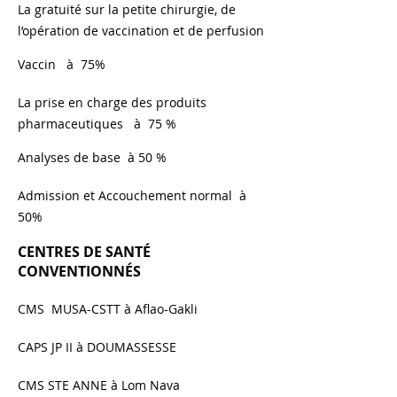
La gratuité sur la petite chirurgie, de
l’opération de vaccination et de perfusion
Vaccin à 75%
La prise en charge des produits
pharmaceutiques à 75 %
Analyses de base à 50 %
Admission et Accouchement normal à
50%
CENTRES DE SANTÉ
CONVENTIONNÉS
CMS MUSA-CSTT à Aflao-Gakli
CAPS JP II à DOUMASSESSE
CMS STE ANNE à Lom Nava