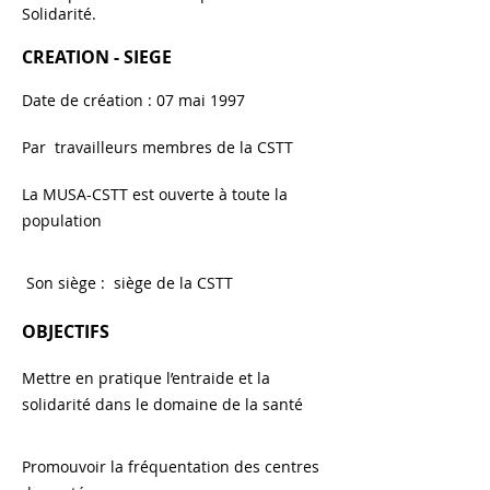
Solidarité.
CREATION - SIEGE
Date de création : 07 mai 1997
Par travailleurs membres de la CSTT
La MUSA-CSTT est ouverte à toute la
population
 Son siège : siège de la CSTT
OBJECTIFS
Mettre en pratique l’entraide et la
solidarité dans le domaine de la santé
Promouvoir la fréquentation des centres