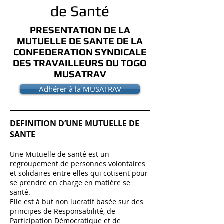
de Santé
PRESENTATION DE LA
MUTUELLE DE SANTE DE LA
CONFEDERATION SYNDICALE
DES TRAVAILLEURS DU TOGO
MUSATRAV
Adhérer à la MUSATRAV
DEFINITION D’UNE MUTUELLE DE
SANTE
Une Mutuelle de santé est un
regroupement de personnes volontaires
et solidaires entre elles qui cotisent pour
se prendre en charge en matière se
santé.
Elle est à but non lucratif basée sur des
principes de Responsabilité, de
Participation Démocratique et de