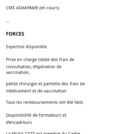
CMS ADAKPAME (en cours)
…
FORCES
Expertise disponible
Prise en charge totale des frais de
consultation, d’opération de
vaccination,
petite chirurgie et partielle des frais de
médicament et de vaccination
Tous les remboursements ont été faits
Disponibilité de formateurs et
d’encadreurs
La MUSA-CSTT est membre du Cadre