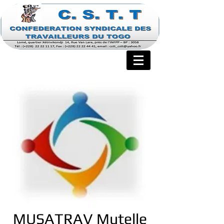
MUSATRAV Mutelle