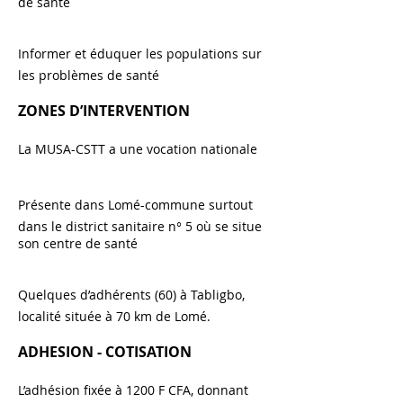
de santé
Informer et éduquer les populations sur
les problèmes de santé
ZONES D’INTERVENTION
La MUSA-CSTT a une vocation nationale
Présente dans Lomé-commune surtout
dans le district sanitaire n° 5 où se situe
son centre de santé
Quelques d’adhérents (60) à Tabligbo,
localité située à 70 km de Lomé.
ADHESION - COTISATION
L’adhésion fixée à 1200 F CFA, donnant