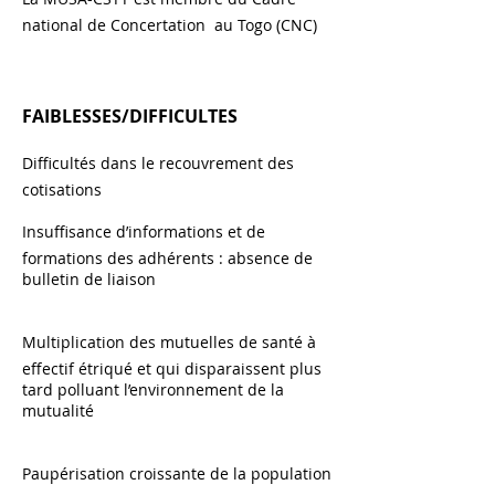
national de Concertation au Togo (CNC)
FAIBLESSES/DIFFICULTES
Difficultés dans le recouvrement des
cotisations
Insuffisance d’informations et de
formations des adhérents : absence de
bulletin de liaison
Multiplication des mutuelles de santé à
effectif étriqué et qui disparaissent plus
tard polluant l’environnement de la
mutualité
Paupérisation croissante de la population