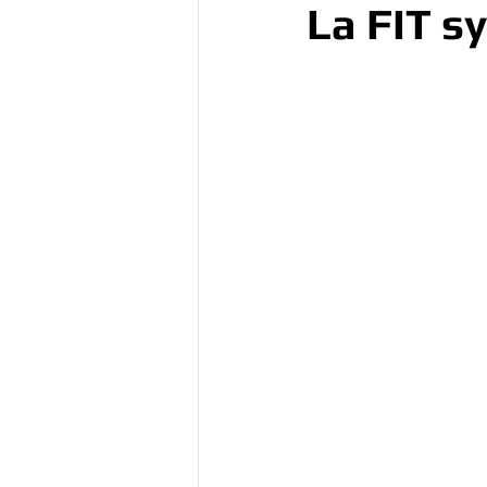
La FIT s