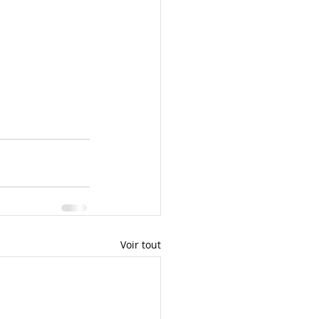
Voir tout