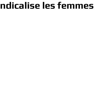
yndicalise les femmes