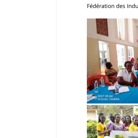
Fédération des Indu