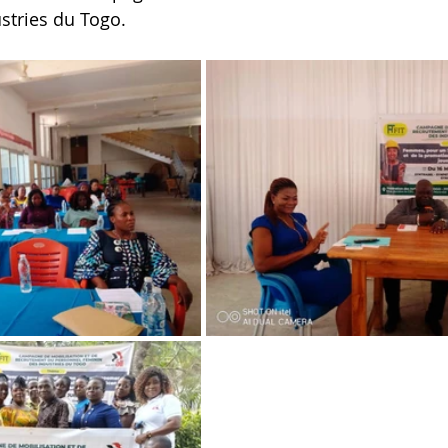
stries du Togo.