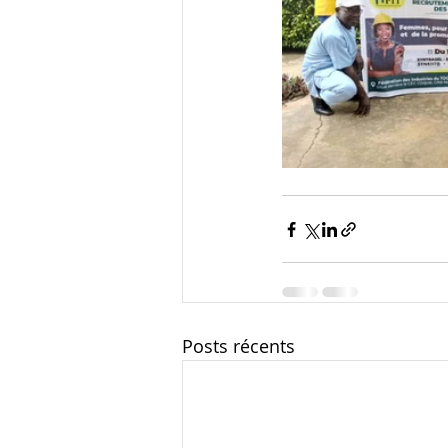
Posts récents